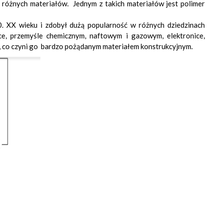
 różnych materiałów. Jednym z takich materiałów jest polimer
. XX wieku i zdobył dużą popularność w różnych dziedzinach
e, przemyśle chemicznym, naftowym i gazowym, elektronice,
i, co czyni go bardzo pożądanym materiałem konstrukcyjnym.