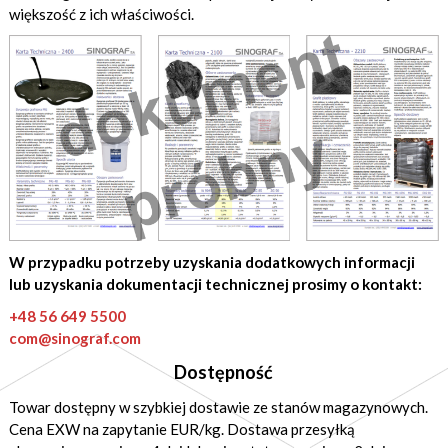
większość z ich właściwości.
W przypadku potrzeby uzyskania dodatkowych informacji
lub uzyskania dokumentacji technicznej prosimy o kontakt:
+48 56 649 5500
com@sinograf.com
Dostępność
Towar dostępny w szybkiej dostawie ze stanów magazynowych.
Cena EXW na zapytanie EUR/kg. Dostawa przesyłką